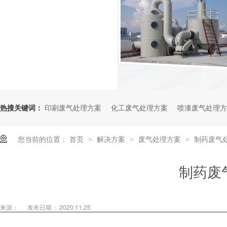
热搜关键词：
印刷废气处理方案
化工废气处理方案
喷漆废气处理方
您当前的位置：
首页
解决方案
废气处理方案
制药废气
>
>
>
制药废
来源：
发布日期： 2020.11.25