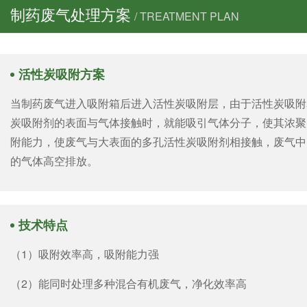
制药废气处理方案
/ TREATMENT PLAN
活性炭吸附方案
当制药废气进入吸附箱后进入活性炭吸附层，由于活性炭吸附
炭吸附剂的表面与气体接触时，就能吸引气体分子，使其浓聚
附能力，使废气与大表面的多孔活性炭吸附剂相接触，废气中
的气体高空排放。
技术特点
（1）吸附效率高，吸附能力强
（2）能同时处理多种混合有机废气，净化效率高