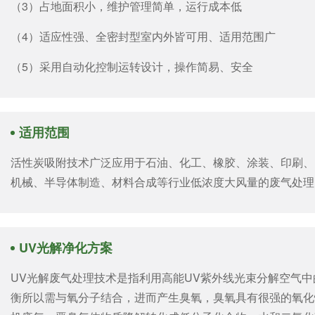
（3）占地面积小，维护管理简单，运行成本低
（4）适应性强、全密封型室内外皆可用、适用范围广
（5）采用自动化控制运转设计，操作简易、安全
适用范围
活性炭吸附技术广泛应用于石油、化工、橡胶、涂装、印刷、
机械、半导体制造、材料合成等行业低浓度大风量的废气处理
UV光解净化方案
UV光解废气处理技术是指利用高能UV紫外线光束分解空气
衡所以需与氧分子结合，进而产生臭氧，臭氧具有很强的氧化