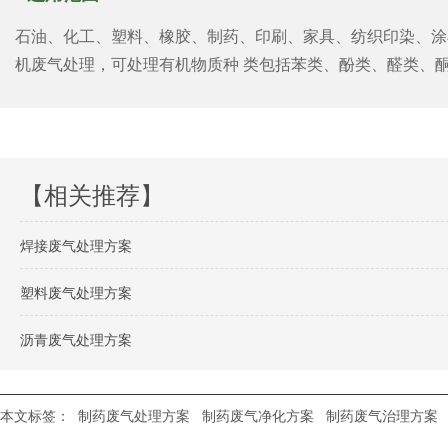
石油、化工、塑料、橡胶、制药、印刷、家具、纺织印染、涂
机废气处理，可处理有机物质种 类包括苯类、酚类、醛类、酮
【相关推荐】
焊接废气处理方案
塑料废气处理方案
沥青废气处理方案
本文标签：
制药废气处理方案
制药废气净化方案
制药废气治理方案