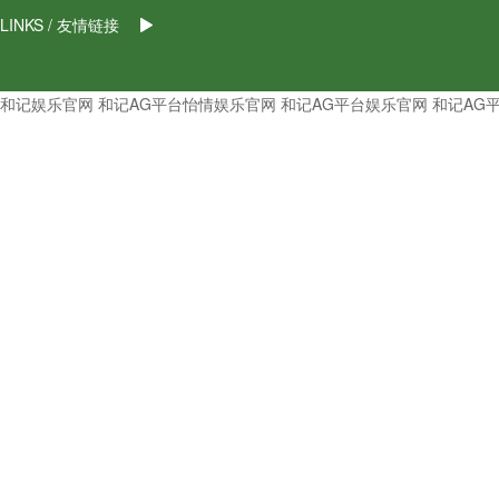
LINKS / 友情链接
和记娱乐官网
和记AG平台怡情娱乐官网
和记AG平台娱乐官网
和记AG