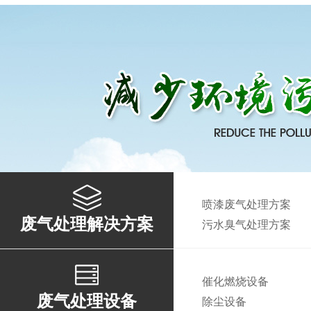
喷漆废气处理方案
废气处理解决方案
污水臭气处理方案
催化燃烧设备
废气处理设备
除尘设备