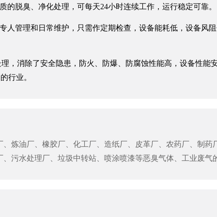
质的脱臭、净化处理，可每天24小时连续工作，运行稳定可靠。
专人管理和日常维护，只需作定期检查，设备能耗低，设备风阻低＜
处理，消除了安全隐患，防火、防爆、防腐蚀性能高，设备性能
高的行业。
厂、炼油厂、橡胶厂、化工厂、造纸厂、皮革厂、农药厂、制药
厂、污水处理厂、垃圾中转站、喷涂喷漆等恶臭气体、工业废气