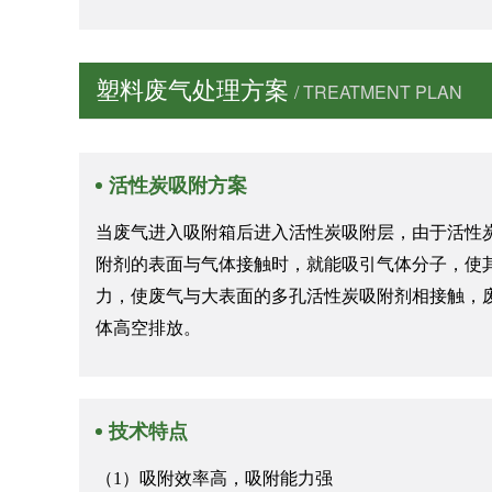
塑料废气处理方案
/ TREATMENT PLAN
活性炭吸附方案
当废气进入吸附箱后进入活性炭吸附层，由于活性
附剂的表面与气体接触时，就能吸引气体分子，使
力，使废气与大表面的多孔活性炭吸附剂相接触，
体高空排放。
技术特点
（1）吸附效率高，吸附能力强