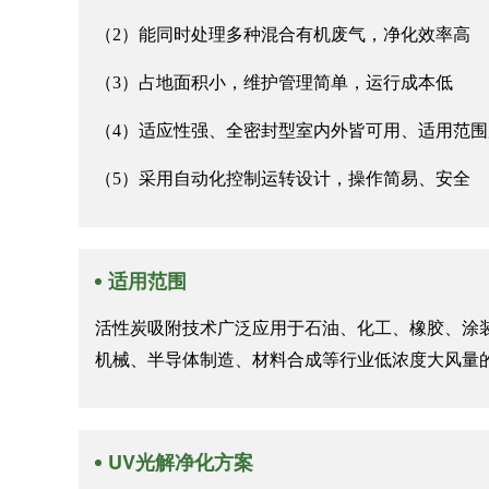
（2）能同时处理多种混合有机废气，净化效率高
（3）占地面积小，维护管理简单，运行成本低
（4）适应性强、全密封型室内外皆可用、适用范围
（5）采用自动化控制运转设计，操作简易、安全
适用范围
活性炭吸附技术广泛应用于石油、化工、橡胶、涂
机械、半导体制造、材料合成等行业低浓度大风量
UV光解净化方案