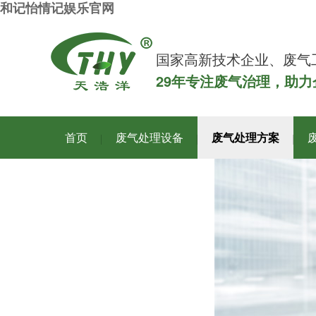
和记怡情记娱乐官网
国家高新技术企业、废气
29年专注废气治理，助
首页
废气处理设备
废气处理方案
关于和记怡情记娱乐官网洋