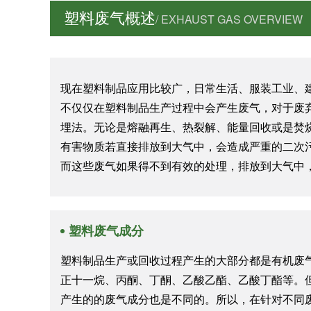
塑料废气概述
/ EXHAUST GAS OVERVIEW
现在塑料制品应用比较广，日常生活、服装工业、
不仅仅在塑料制品生产过程中会产生废气，对于废
埋法。无论是熔融再生、热裂解、能量回收或是焚
有害物质若直接排放到大气中，会造成严重的二次
而这些废气如果得不到有效的处理，排放到大气中
塑料废气成分
塑料制品生产或回收过程产生的大部分都是有机废
正十一烷、丙酮、丁酮、乙酸乙酯、乙酸丁酯等。
产生的的废气成分也是不同的。所以，在针对不同