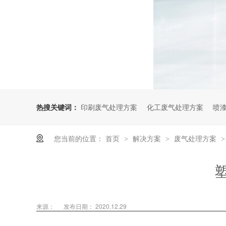
热搜关键词：
印刷废气处理方案
化工废气处理方案
喷
您当前的位置：
首页
解决方案
废气处理方案
>
>
来源：
发布日期： 2020.12.29