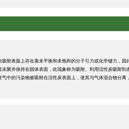
炭吸附表面上存在着未平衡和未饱和的分子引力或化学键力，因
其浓聚并保持在固体表面，此现象称为吸附。利用活性炭吸附剂
废气中的污染物被吸附在活性炭表面上，使其与气体混合物分离