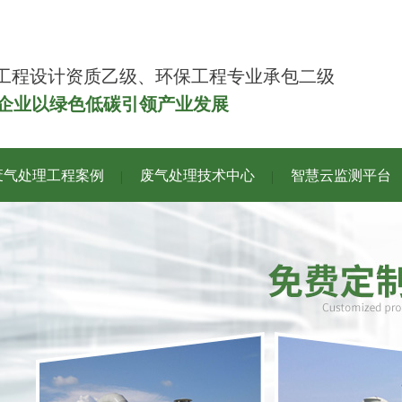
工程设计资质乙级、环保工程专业承包二级
力企业以绿色低碳引领产业发展
废气处理工程案例
废气处理技术中心
智慧云监测平台