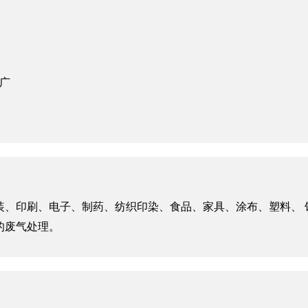
广
装、印刷、电子、制药、纺织印染、食品、家具、涂布、塑料、 
的废气处理。