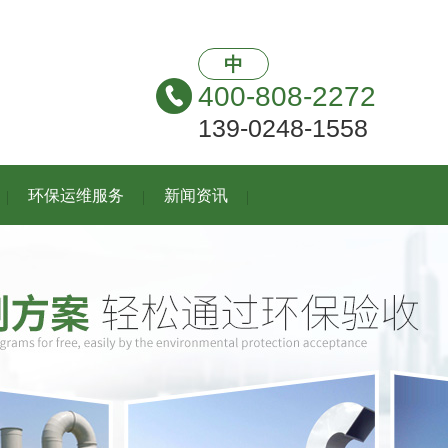
中
400-808-2272
139-0248-1558
环保运维服务
新闻资讯