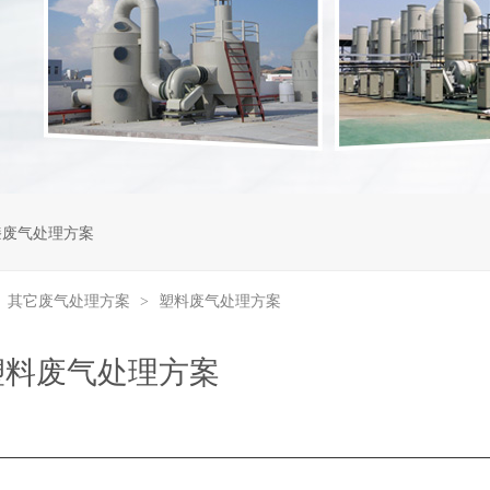
漆废气处理方案
其它废气处理方案
塑料废气处理方案
>
>
塑料废气处理方案