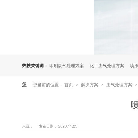
热搜关键词：
印刷废气处理方案
化工废气处理方案
喷
您当前的位置：
首页
解决方案
废气处理方案
>
>
来源：
发布日期： 2020.11.25