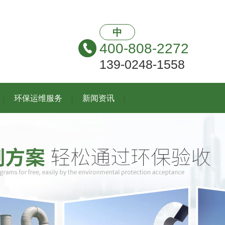
中
400-808-2272
139-0248-1558
环保运维服务
新闻资讯