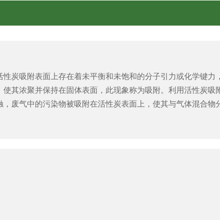
活性炭吸附表面上存在着未平衡和未饱和的分子引力或化学键力
，使其浓聚并保持在固体表面，此现象称为吸附。利用活性炭吸
触，废气中的污染物被吸附在活性炭表面上，使其与气体混合物