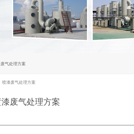
漆废气处理方案
喷漆废气处理方案
>
喷漆废气处理方案