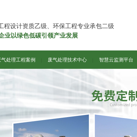
工程设计资质乙级、环保工程专业承包二级
力企业以绿色低碳引领产业发展
废气处理工程案例
废气处理技术中心
智慧云监测平台