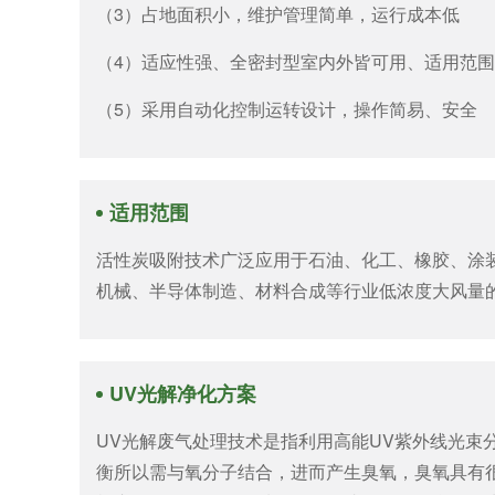
（3）占地面积小，维护管理简单，运行成本低
（4）适应性强、全密封型室内外皆可用、适用范
（5）采用自动化控制运转设计，操作简易、安全
适用范围
活性炭吸附技术广泛应用于石油、化工、橡胶、涂
机械、半导体制造、材料合成等行业低浓度大风量
UV光解净化方案
UV光解废气处理技术是指利用高能UV紫外线光束
衡所以需与氧分子结合，进而产生臭氧，臭氧具有