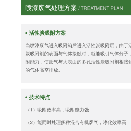
喷漆废气处理方案
/ TREATMENT PLAN
活性炭吸附方案
当喷漆废气进入吸附箱后进入活性炭吸附层，由于
炭吸附剂的表面与气体接触时，就能吸引气体分子
附能力，使废气与大表面的多孔活性炭吸附剂相接
的气体高空排放。
技术特点
（1）吸附效率高，吸附能力强
（2）能同时处理多种混合有机废气，净化效率高