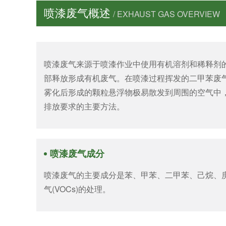
喷漆废气概述
/ EXHAUST GAS OVERVIEW
喷漆废气来源于喷漆作业中使用有机溶剂和稀释剂
部释放形成有机废气。在喷漆过程挥发的二甲苯废气
雾化后形成的颗粒悬浮物极易散发到周围的空气中
排放要求的主要方法。
喷漆废气成分
喷漆废气的主要成分是苯、甲苯、二甲苯、己烷、庚
气(VOCs)的处理。