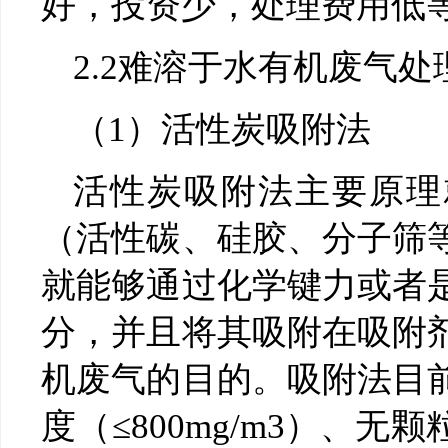
好，投资少，处理费用低
2.2难溶于水有机废气处
（1）活性炭吸附法
活性炭吸附法主要原理
（活性碳、硅胶、分子筛
就能够通过化学键力或者
分，并且将其吸附在吸附
机废气的目的。吸附法目
度（≤800mg/m3）、