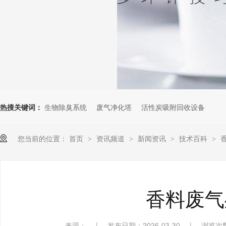
热搜关键词：
生物除臭系统
废气净化塔
活性炭吸附回收设备
您当前的位置：
首页
资讯频道
新闻资讯
技术百科
>
>
>
>
香料废气
来源：
|
发布日期：2026-03-30
|
浏览次