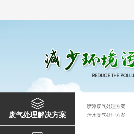
喷漆废气处理方案
废气处理解决方案
污水臭气处理方案