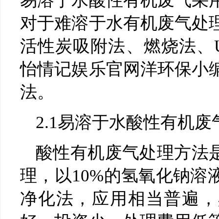
易溶于水酸性有机废气采
对于难溶于水有机废气处
活性炭吸附法、燃烧法、
怡情记娱乐官网洋环保小
法。
2.1易溶于水酸性有机
酸性有机废气处理方法是
理，以10%的氢氧化钠溶
净化法，应用相当普遍，