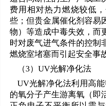
费用相对热力燃烧较低，
些；但贵金属催化剂容易
物）等造成中毒失效，而
时对废气进气条件的控制
燃烧室堵塞而引起安全事
（3）UV光解净化法
UV光解净化法利用高能
的氧分子产生游离氧（即
正负电子不平衡所以需与