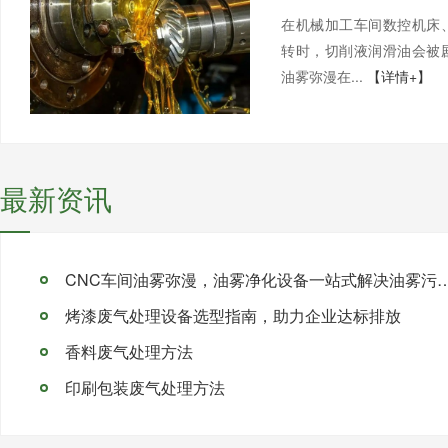
在机械加工车间数控机床
转时，切削液润滑油会被
油雾弥漫在...
【详情+】
最新资讯
CNC车间油雾弥漫，油雾净化设备一站
烤漆废气处理设备选型指南，助力企业达标排放
香料废气处理方法
印刷包装废气处理方法