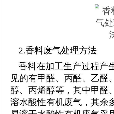
2.香料废气处理方法
香料在加工生产过程产
见的有甲醛、丙醛、乙醛
醇、丙烯醇等，其中甲醛
溶水酸性有机废气，其余