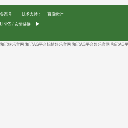
备案号：
技术支持：
百度统计
LINKS / 友情链接
和记娱乐官网
和记AG平台怡情娱乐官网
和记AG平台娱乐官网
和记AG