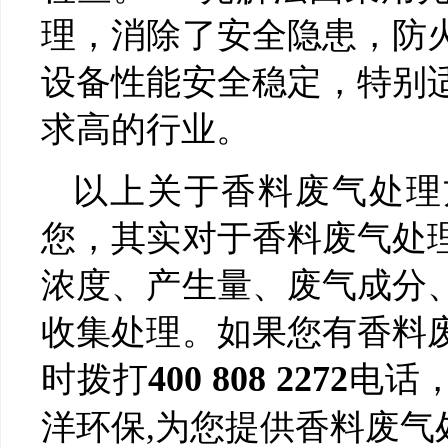
理，消除了安全隐患，防
设备性能安全稳定，特别
求高的行业。
以上关于香料废气处理
您，其实对于香料废气处
浓度、产生量、废气成分
收集处理。如果您有香料
时拨打
400 808 2272
电话
洋环保,为您提供香料废气