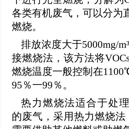
各类有机废气，可以分为
燃烧。
排放浓度大于5000mg/
接燃烧法，该方法将VOC
燃烧温度一般控制在110
95％一99％。
热力燃烧法适合于处理浓度在
的废气，采用热力燃烧法，