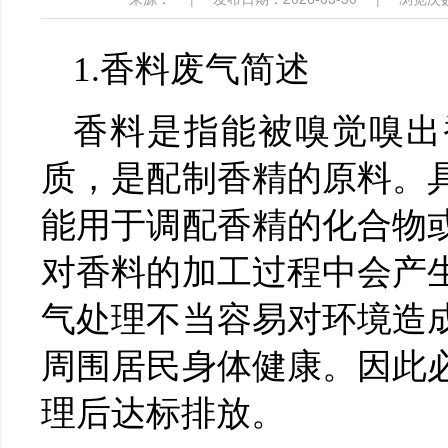
1.香料废气简述
香料是指能被嗅觉嗅出
质，是配制香精的原料。
能用于调配香精的化合物
对香料的加工过程中会产
气处理不当容易对环境造
周围居民身体健康。因此
理后达标排放。