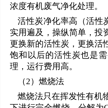
浓度有机废气净化处理。
活性炭净化率高（活性炭
实用遍及，操纵简单，投
更换新的活性炭，更换活
饱和以后的活性炭也是需
理，运行费用高。
（2）燃烧法
燃烧法只在挥发性有机
下进行完全燃烧，分解为C