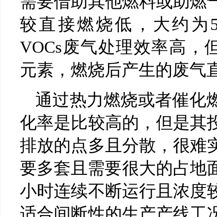
需要借助其他燃料或助燃
较直接燃烧低，大约为54
VOCs废气处理效率高，但
元素，燃烧后产生的废气
通过热力燃烧或者催化
化率是比较高的，但是其
排放的点多且分散，很难
要多套且需要很大的占地面
小时连续不断运行且浓度
适合间断性的生产产线工