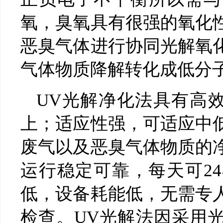
氧，臭氧具有很强的氧化
恶臭气体进行协同光解氧
气体物质降解转化成低分子
UV光解净化法具有高效
上；适应性强，可适应中
废气以及恶臭气体物质的
运行稳定可靠，每天可2
低，设备耗能低，无需专
检查。UV光解法因采用