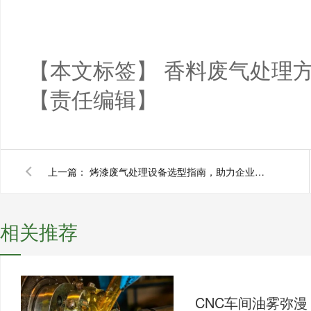
【本文标签】
香料废气处理
【责任编辑】
上一篇：
烤漆废气处理设备选型指南，助力企业达标排放
相关推荐