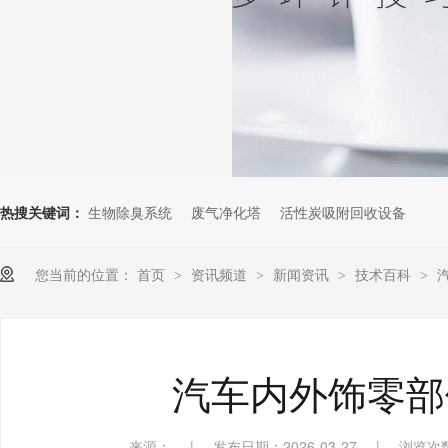
热搜关键词：
生物除臭系统
废气净化塔
活性炭吸附回收设备
您当前的位置：
首页
资讯频道
新闻资讯
技术百科
>
>
>
>
汽车内外饰零部
来源：
|
发布日期：2026-03-27
|
浏览次