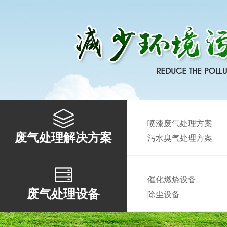
喷漆废气处理方案
废气处理解决方案
污水臭气处理方案
催化燃烧设备
废气处理设备
除尘设备