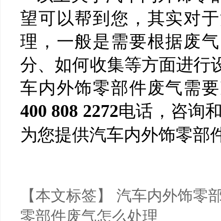
望可以帮到您，其实对于
理，一般是需要根据废气
分、如何收集等方面进行
车内外饰零部件废气需要
400 808 2272
电话，咨询和
为您提供汽车内外饰零部
【本文标签】
汽车内外饰零
零部件废气怎么处理