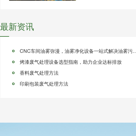
最新资讯
CNC车间油雾弥漫，油雾净化设备一站
烤漆废气处理设备选型指南，助力企业达标排放
香料废气处理方法
印刷包装废气处理方法