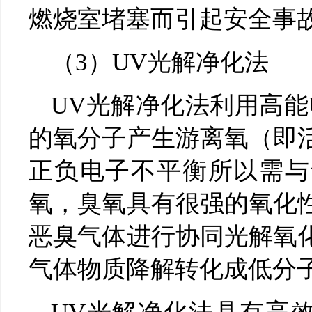
燃烧室堵塞而引起安全事
（3）UV光解净化法
UV光解净化法利用高能
的氧分子产生游离氧（即
正负电子不平衡所以需与
氧，臭氧具有很强的氧化
恶臭气体进行协同光解氧
气体物质降解转化成低分子