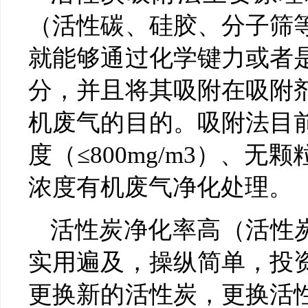
（活性碳、硅胶、分子筛
就能够通过化学键力或者
分，并且将其吸附在吸附
机废气的目的。吸附法目
度（≤800mg/m3）、
浓度有机废气净化处理。
活性炭净化率高（活性炭
实用遍及，操纵简单，投
更换新的活性炭，更换活