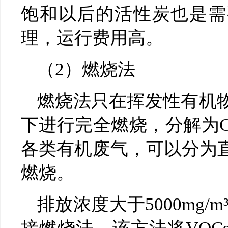
饱和以后的活性炭也是需
理，运行费用高。
（2）燃烧法
燃烧法只在挥发性有机
下进行完全燃烧，分解为C
各类有机废气，可以分为
燃烧。
排放浓度大于5000mg/