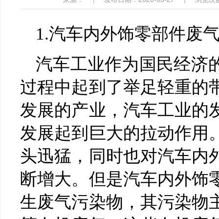
1.汽车内外饰零部件废
汽车工业作为国民经济
过程中起到了举足轻重的
发展的产业，汽车工业的
发展起到巨大的拉动作用
头迅猛，同时也对汽车内
断增大。但是汽车内外饰
生废气污染物，其污染物