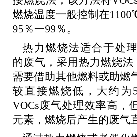
接燃烧法，该方法将VOC
燃烧温度一般控制在110
95％一99％。
热力燃烧法适合于处理浓度在
的废气，采用热力燃烧法，
需要借助其他燃料或助燃
较直接燃烧低，大约为54
VOCs废气处理效率高，但
元素，燃烧后产生的废气