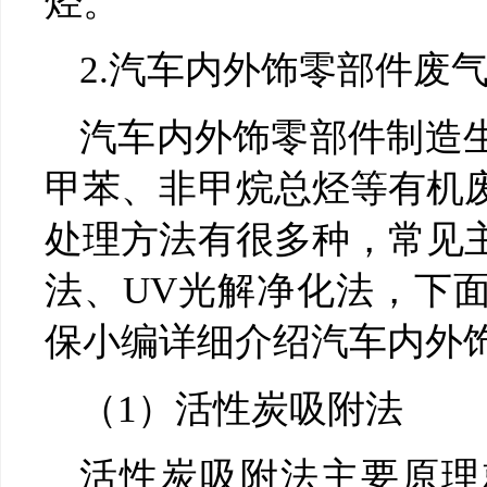
烃。
2.汽车内外饰零部件废
汽车内外饰零部件制造
甲苯、非甲烷总烃等有机
处理方法有很多种，常见
法、UV光解净化法，下
保小编详细介绍汽车内外
（1）活性炭吸附法
活性炭吸附法主要原理