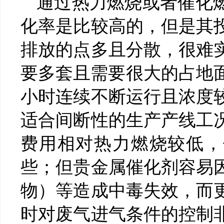
通过热力燃烧或者催化
化率是比较高的，但是其
排放的点多且分散，很难
要多套且需要很大的占地面
小时连续不断运行且浓度
适合间断性的生产产线工
费用相对热力燃烧较低，
些；但贵金属催化剂容易
物）等造成中毒失效，而
时对废气进气条件的控制