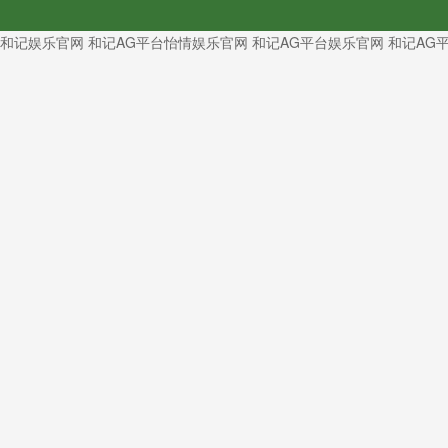
和记娱乐官网
和记AG平台怡情娱乐官网
和记AG平台娱乐官网
和记AG