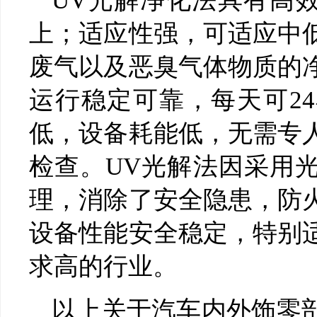
UV光解净化法具有高效
上；适应性强，可适应中
废气以及恶臭气体物质的
运行稳定可靠，每天可2
低，设备耗能低，无需专
检查。UV光解法因采用
理，消除了安全隐患，防
设备性能安全稳定，特别
求高的行业。
以上关于汽车内外饰零