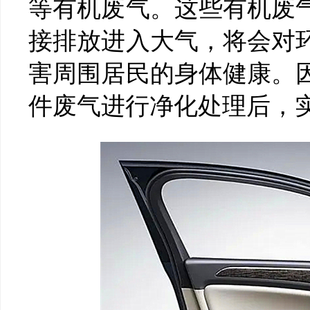
等有机废气。这些有机废
接排放进入大气，将会对
害周围居民的身体健康。
件废气进行净化处理后，