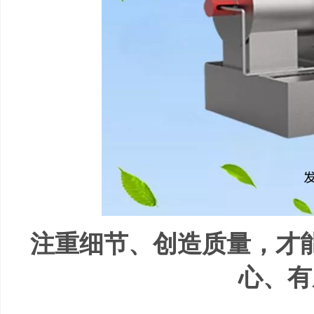
注重细节、创造质量，才
心、有