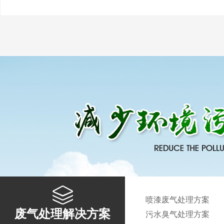
喷漆废气处理方案
废气处理解决方案
污水臭气处理方案