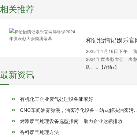
相关推荐
2025年1月16日下午
2024年度表彰大会，表
队。...
【详情+】
最新资讯
有机化工企业废气处理设备哪家好
CNC车间油雾弥漫，油雾净化设备一站
烤漆废气处理设备选型指南，助力企业达标排放
香料废气处理方法