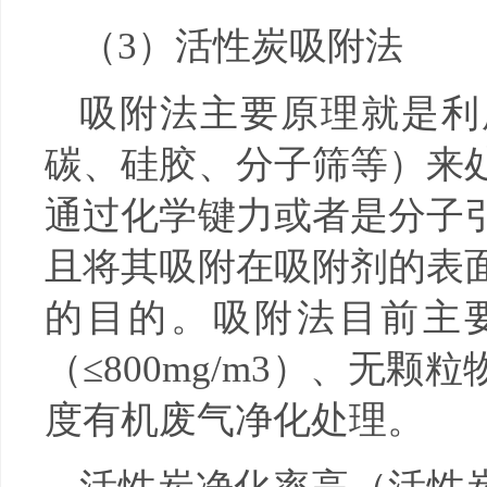
（3）活性炭吸附法
吸附法主要原理就是利
碳、硅胶、分子筛等）来
通过化学键力或者是分子
且将其吸附在吸附剂的表
的目的。吸附法目前主
（≤800mg/m3）、无
度有机废气净化处理。