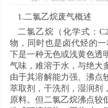
1.二氯乙烷废气概述
二氯乙烷（化学式：C2
物，同时也是卤代烃的一种
下是一种无色或浅黄色透
气味，难溶于水，与绝大
由于其溶解能力强、沸点
萃取剂，干洗剂，湿润剂
原料。但二氯乙烷沸点较