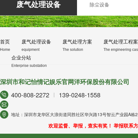
废气处理设备
除尘设备
首页
废气处理设备
废气处理方案
废气处理工程案
Home
equipment
The solution
The engineering ca
企业分站
Enterprise substation
深圳市和记怡情记娱乐官网洋环保股份有限公司
400-808-2272
139-0248-1558
地址：深圳市龙华区大浪街道同胜社区华兴路13号智云产业园A栋21
欢迎监督、举报，查实有奖！ 举报联系方式/ 