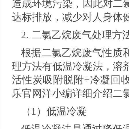
造成环境污染，因此对二
达标排放，减少对人身体
2. 二氯乙烷废气处理方
根据二氯乙烷废气性质
理方法有低温冷凝法，溶
活性炭吸附脱附+冷凝回
乐官网洋小编详细介绍二
（1）低温冷凝