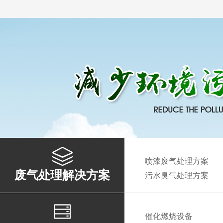
喷漆废气处理方案
废气处理解决方案
污水臭气处理方案
催化燃烧设备