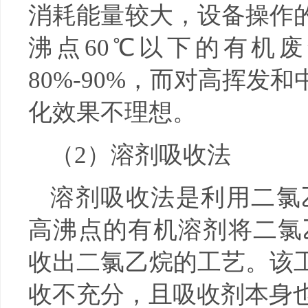
消耗能量较大，设备操作
沸点60℃以下的有机
80%-90%，而对高挥发
化效果不理想。
（2）溶剂吸收法
溶剂吸收法是利用二氯
高沸点的有机溶剂将二氯
收出二氯乙烷的工艺。该
收不充分，且吸收剂本身