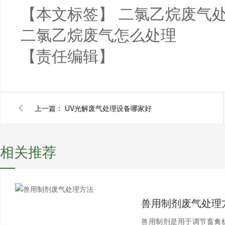
【本文标签】
二氯乙烷废气
二氯乙烷废气怎么处理
【责任编辑】
上一篇：
UV光解废气处理设备哪家好
相关推荐
兽用制剂废气处理
兽用制剂是用于调节畜禽