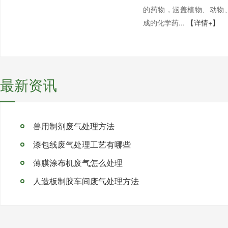
的药物，涵盖植物、动物
成的化学药...
【详情+】
最新资讯
兽用制剂废气处理方法
漆包线废气处理工艺有哪些
薄膜涂布机废气怎么处理
人造板制胶车间废气处理方法