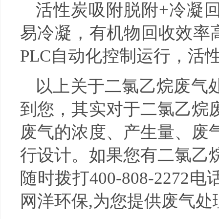
活性炭吸附脱附+冷凝
易冷凝，有机物回收效率高
PLC自动化控制运行，活
以上关于二氯乙烷废气
到您，其实对于二氯乙烷
废气的浓度、产生量、废
行设计。如果您有二氯乙
随时拨打400-808-22
网洋环保,为您提供废气处