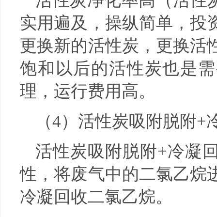
活性炭净化率高（活性炭
实用遍及，操纵简单，投
更换新的活性炭，更换活
饱和以后的活性炭也是需
理，运行费用高。
（4）活性炭吸附脱附+
活性炭吸附脱附+冷凝
性，将废气中的二氯乙烷
冷凝回收二氯乙烷。