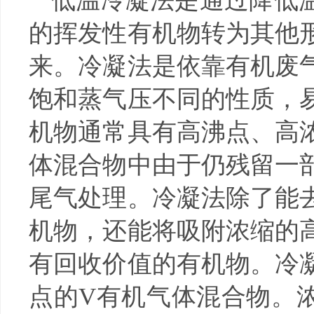
低温冷凝法是通过降低
的挥发性有机物转为其他
来。冷凝法是依靠有机废
饱和蒸气压不同的性质，
机物通常具有高沸点、高
体混合物中由于仍残留一
尾气处理。冷凝法除了能
机物，还能将吸附浓缩的
有回收价值的有机物。冷
点的V有机气体混合物。