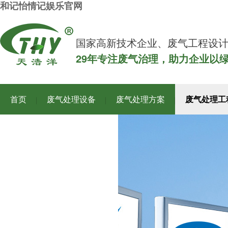
和记怡情记娱乐官网
国家高新技术企业、废气工程设
29年专注废气治理，助力企业以
首页
废气处理设备
废气处理方案
废气处理工
关于和记怡情记娱乐官网洋