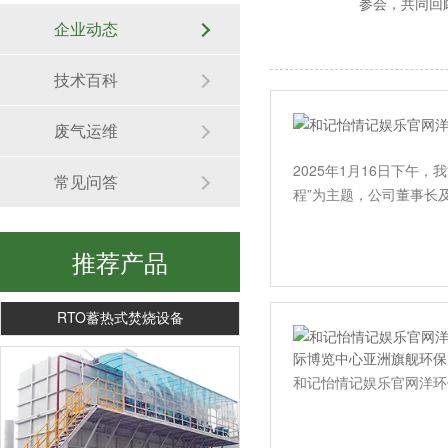
参会，共同回
企业动态
技术百科
生物除臭装置
废气运维
2025年1月16日下午
常见问答
程”为主题，公司董事长
推荐产品
RTO蓄热式焚烧设备
和记怡情记娱乐官网洋环保