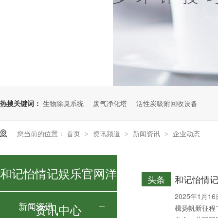
热搜关键词：
生物除臭系统
废气净化塔
活性炭吸附回收设备
您当前的位置：
首页
资讯频道
新闻资讯
企业动态
>
>
>
和记怡情记娱乐官网洋
头条
和记怡情记
2025年1
新闻资讯
资讯中心
楫扬帆新征程