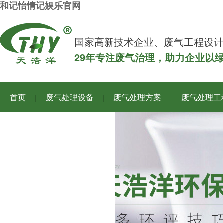
和记怡情记娱乐官网
国家高新技术企业、废气工程设
29年专注废气治理，助力企业以
首页
废气处理设备
废气处理方案
废气处理工
关于和记怡情记娱乐官网洋