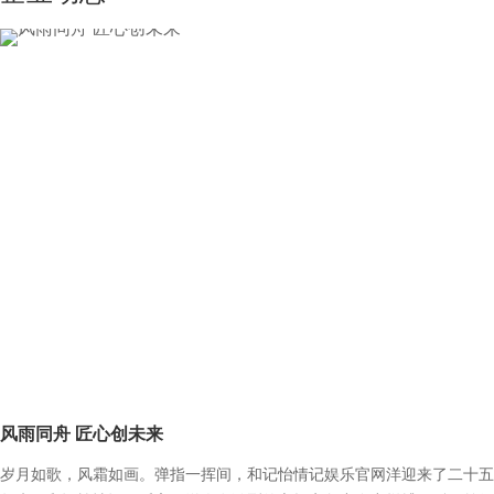
风雨同舟 匠心创未来
岁月如歌，风霜如画。弹指一挥间，和记怡情记娱乐官网洋迎来了二十五