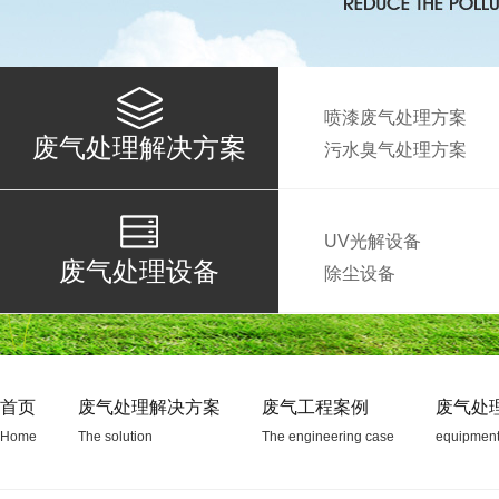
喷漆废气处理方案
废气处理解决方案
污水臭气处理方案
UV光解设备
废气处理设备
除尘设备
首页
废气处理解决方案
废气工程案例
废气处
Home
The solution
The engineering case
equipmen