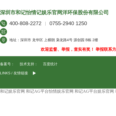
深圳市和记怡情记娱乐官网洋环保股份有限公司
400-808-2272
0755-2940 1250
地址：深圳市 龙华区 上横朗 枭龙路4号 源创园 B栋 2楼
欢迎监督、举报，查实有奖！ 举报联系方式/ 
备案号：
技术支持：
百度统计
LINKS / 友情链接
和记娱乐官网
和记AG平台怡情娱乐官网
和记AG平台娱乐官网