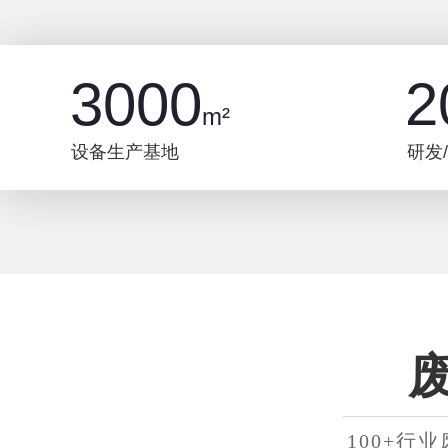
3000
2
m²
设备生产基地
研发
100+行