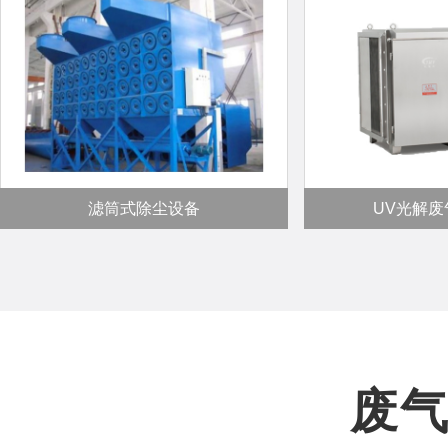
滤筒式除尘设备
UV光解废
废