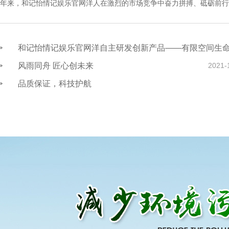
年来，和记怡情记娱乐官网洋人在激烈的市场竞争中奋力拼搏、砥砺前行，.
和记怡情记娱乐官网洋自主研发创新产品——有限空间生
风雨同舟 匠心创未来
2021-
品质保证，科技护航