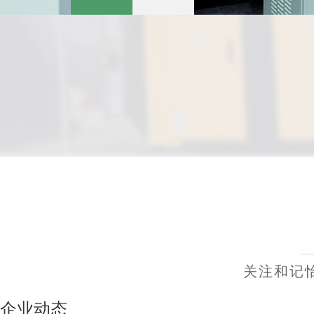
关注和记
企业动态