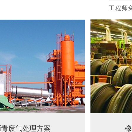
工程师
废气处理方案
橡胶